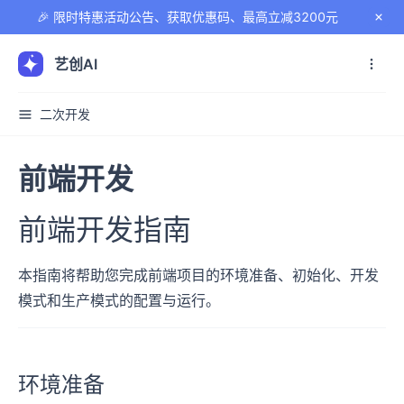
🎉 限时特惠活动公告、获取优惠码、最高立减3200元
艺创AI
二次开发
前端开发
前端开发指南
本指南将帮助您完成前端项目的环境准备、初始化、开发
模式和生产模式的配置与运行。
环境准备