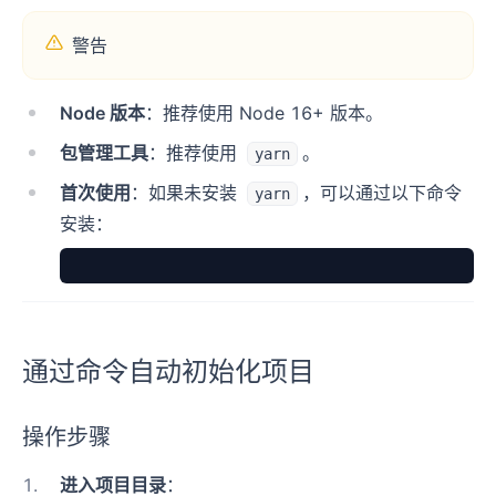
警告
Node 版本
：推荐使用 Node 16+ 版本。
包管理工具
：推荐使用
。
yarn
首次使用
：如果未安装
，可以通过以下命令
yarn
安装：
通过命令自动初始化项目
操作步骤
1
.
进入项目目录
：