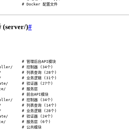
           # Docker 配置文件

erver/)
#
/          # 管理后台API模块

roller/    # 控制器 (34个)

s/         # 列表查询 (28个)

c/         # 业务逻辑 (31个)

date/      # 验证器 (27个)

ce/       # 服务层

           # 前台API模块

roller/    # 控制器 (34个)

s/         # 列表查询 (14个)

c/         # 业务逻辑 (28个)

date/      # 验证器 (24个)

ice/       # 服务层 (6个)

           # 公共模块
